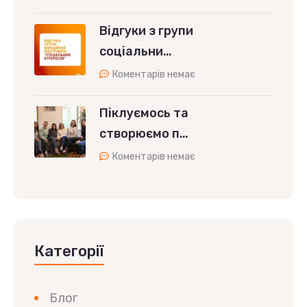
Відгуки з групи
соціальни…
Коментарів немає
Піклуємось та
створюємо п…
Коментарів немає
Категорії
Блог