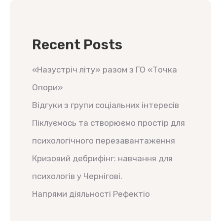
Recent Posts
«Назустріч літу» разом з ГО «Точка
Опори»
Відгуки з групи соціальних інтересів
Піклуємось та створюємо простір для
психологічного перезавантаження
Кризовий дебрифінг: навчання для
психологів у Чернігові.
Напрями діяльності Рефектіо