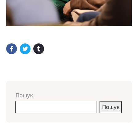
Пошук
Пошук