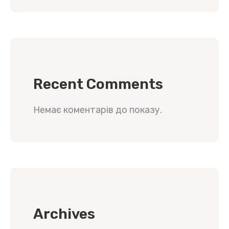
Recent Comments
Немає коментарів до показу.
Archives