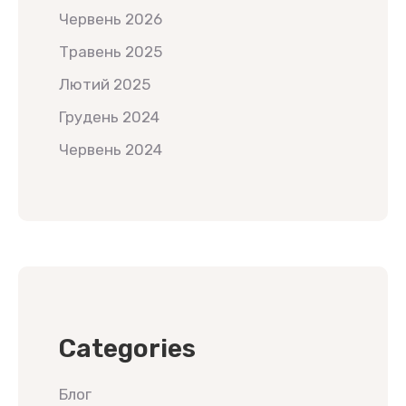
Червень 2026
Травень 2025
Лютий 2025
Грудень 2024
Червень 2024
Categories
Блог