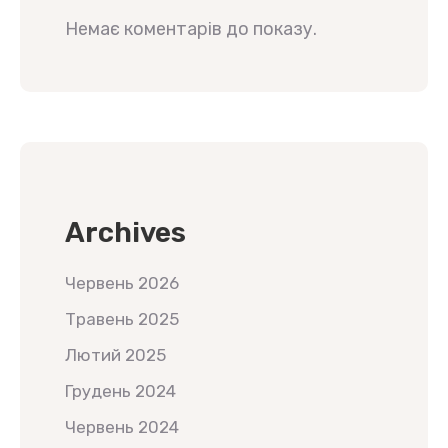
Немає коментарів до показу.
Archives
Червень 2026
Травень 2025
Лютий 2025
Грудень 2024
Червень 2024