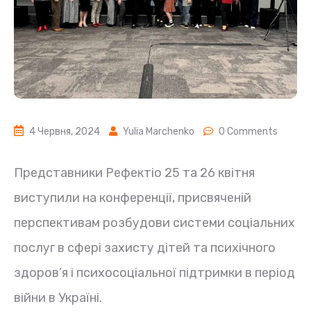
4 Червня, 2024
Yulia Marchenko
0 Comments
Представники Рефектіо 25 та 26 квітня
виступили на конференції, присвяченій
перспективам розбудови системи соціальних
послуг в сфері захисту дітей та психічного
здоров’я і психосоціальної підтримки в період
війни в Україні.