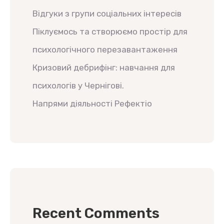
Відгуки з групи соціальних інтересів
Піклуємось та створюємо простір для
психологічного перезавантаження
Кризовий дебрифінг: навчання для
психологів у Чернігові.
Напрями діяльності Рефектіо
Recent Comments