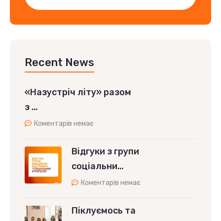
Recent News
«Назустріч літу» разом
з …
Коментарів немає
Відгуки з групи
соціальни…
Коментарів немає
Піклуємось та