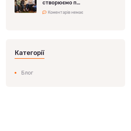
створюємо п…
Коментарів немає
Категорії
Блог