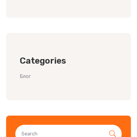
Categories
Блог