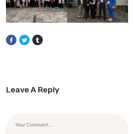
Leave A Reply